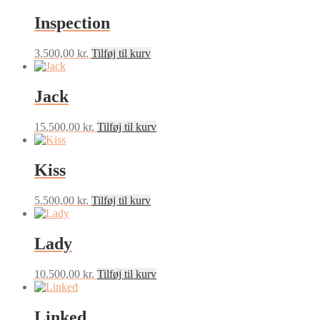
Inspection
3.500,00
kr.
Tilføj til kurv
Jack
15.500,00
kr.
Tilføj til kurv
Kiss
5.500,00
kr.
Tilføj til kurv
Lady
10.500,00
kr.
Tilføj til kurv
Linked