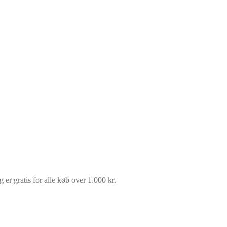
 er gratis for alle køb over 1.000 kr.