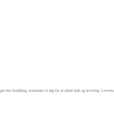
din bestilling, kontakter vi dig for at aftale køb og levering. Levering