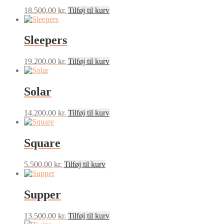
18.500,00
kr.
Tilføj til kurv
Sleepers
19.200,00
kr.
Tilføj til kurv
Solar
14.200,00
kr.
Tilføj til kurv
Square
5.500,00
kr.
Tilføj til kurv
Supper
13.500,00
kr.
Tilføj til kurv