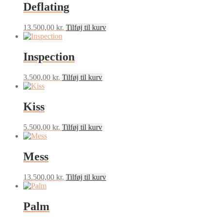
Deflating
13.500,00
kr.
Tilføj til kurv
Inspection
3.500,00
kr.
Tilføj til kurv
Kiss
5.500,00
kr.
Tilføj til kurv
Mess
13.500,00
kr.
Tilføj til kurv
Palm