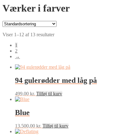
Værker i farver
Viser 1–12 af 13 resultater
1
2
→
94 gulerødder med låg på
499,00
kr.
Tilføj til kurv
Blue
13.500,00
kr.
Tilføj til kurv