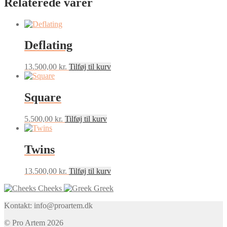
Relaterede varer
Deflating
13.500,00
kr.
Tilføj til kurv
Square
5.500,00
kr.
Tilføj til kurv
Twins
13.500,00
kr.
Tilføj til kurv
Cheeks
Greek
Kontakt: info@proartem.dk
© Pro Artem 2026