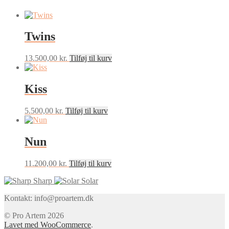
Twins
13.500,00
kr.
Tilføj til kurv
Kiss
5.500,00
kr.
Tilføj til kurv
Nun
11.200,00
kr.
Tilføj til kurv
Sharp
Solar
Kontakt: info@proartem.dk
© Pro Artem 2026
Lavet med WooCommerce
.